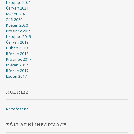
Listopad 2021
Červen 2021
Květen 2021
Září 2020
Květen 2020
Prosinec 2019
Listopad 2019
Červen 2019
Duben 2019
Březen 2018
Prosinec 2017
Květen 2017
Březen 2017
Leden 2017
RUBRIKY
Nezařazené
ZÁKLADNÍ INFORMACE