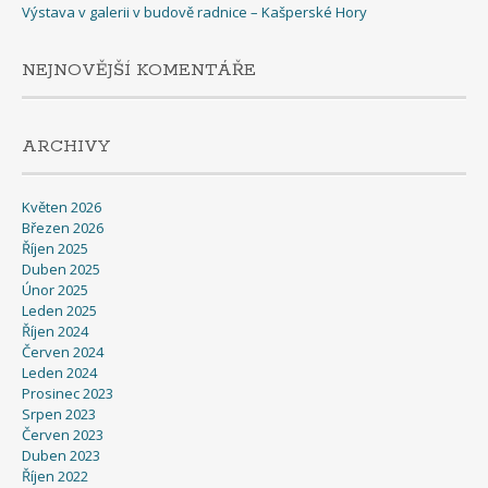
Výstava v galerii v budově radnice – Kašperské Hory
NEJNOVĚJŠÍ KOMENTÁŘE
ARCHIVY
Květen 2026
Březen 2026
Říjen 2025
Duben 2025
Únor 2025
Leden 2025
Říjen 2024
Červen 2024
Leden 2024
Prosinec 2023
Srpen 2023
Červen 2023
Duben 2023
Říjen 2022